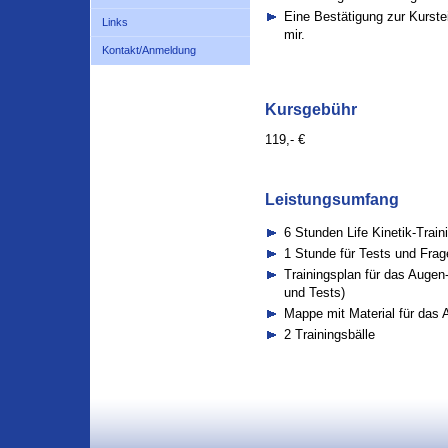
Eine Bestätigung zur Kurste
Links
mir.
Kontakt/Anmeldung
Kursgebühr
119,- €
Leistungsumfang
6 Stunden Life Kinetik-Train
1 Stunde für Tests und Fra
Trainingsplan für das Auge
und Tests)
Mappe mit Material für das
2 Trainingsbälle